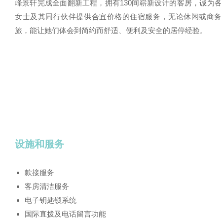
峰景轩完成全面翻新工程，拥有130间崭新设计的客房，诚为
女士及其同行伙伴提供合宜价格的住宿服务，无论休闲或商
旅，能让她们体会到简约而舒适、便利及安全的居停经验。
设施和服务
款接服务
客房清洁服务
电子钥匙锁系统
国际直拨及电话留言功能