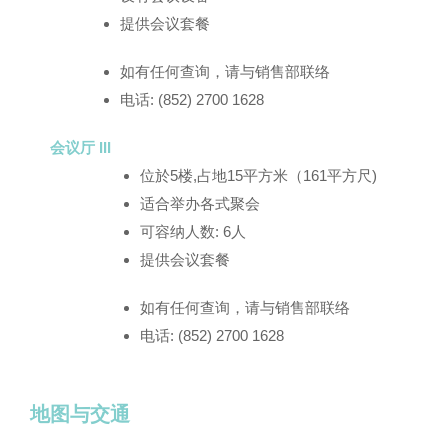
提供会议套餐
如有任何查询，请与销售部联络
电话: (852) 2700 1628
会议厅 III
位於5楼,占地15平方米（161平方尺)
适合举办各式聚会
可容纳人数: 6人
提供会议套餐
如有任何查询，请与销售部联络
电话: (852) 2700 1628
地图与交通