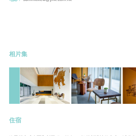
相片集
住宿