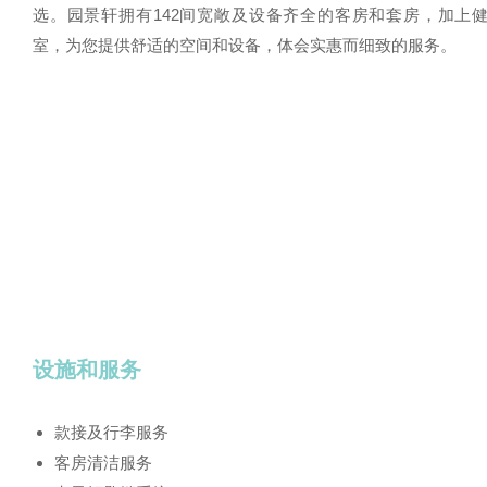
选。园景轩拥有142间宽敞及设备齐全的客房和套房，加上
室，为您提供舒适的空间和设备，体会实惠而细致的服务。
设施和服务
款接及行李服务
客房清洁服务